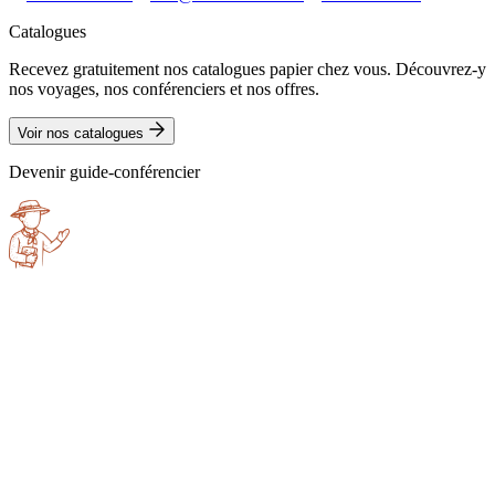
Catalogues
Recevez gratuitement nos catalogues papier chez vous. Découvrez-y
nos voyages, nos conférenciers et nos offres.
Voir nos catalogues
Devenir guide-conférencier