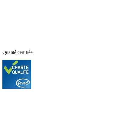
Qualité certifiée