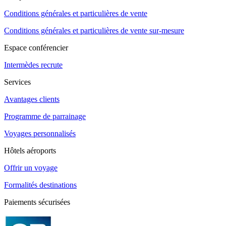
Conditions générales et particulières de vente
Conditions générales et particulières de vente sur-mesure
Espace conférencier
Intermèdes recrute
Services
Avantages clients
Programme de parrainage
Voyages personnalisés
Hôtels aéroports
Offrir un voyage
Formalités destinations
Paiements sécurisées