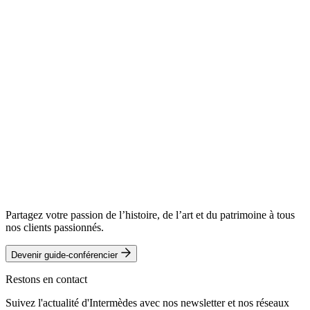
Partagez votre passion de l’histoire, de l’art et du patrimoine à tous
nos clients passionnés.
Devenir guide-conférencier
Restons en contact
Suivez l'actualité d'Intermèdes avec nos newsletter et nos réseaux