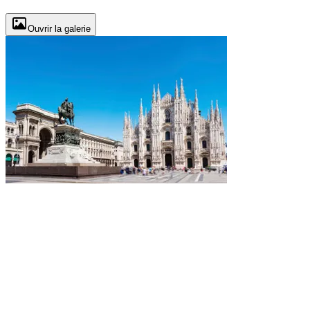
Ouvrir la galerie