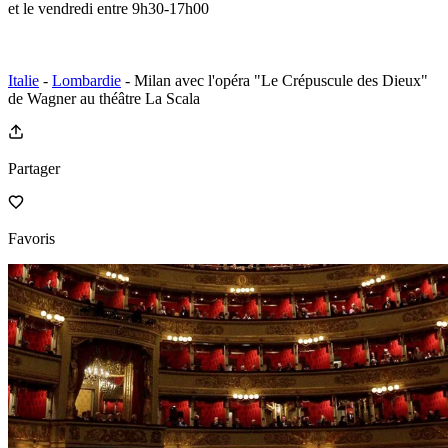
et le vendredi entre 9h30-17h00
Italie
-
Lombardie
- Milan avec l'opéra "Le Crépuscule des Dieux"
de Wagner au théâtre La Scala
Partager
Favoris