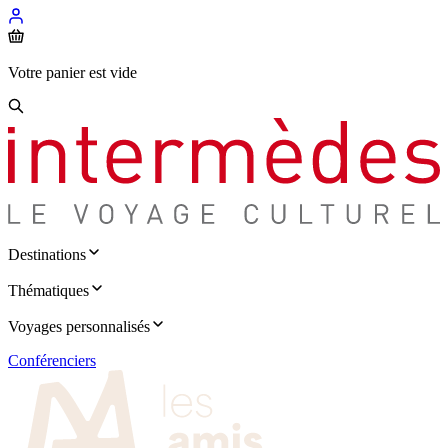
Votre panier est vide
Destinations
Thématiques
Voyages personnalisés
Conférenciers