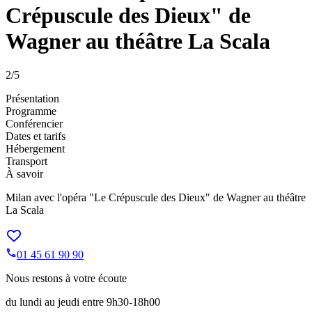
Crépuscule des Dieux" de
Wagner au théâtre La Scala
2
/5
Présentation
Programme
Conférencier
Dates et tarifs
Hébergement
Transport
À savoir
Milan avec l'opéra "Le Crépuscule des Dieux" de Wagner au théâtre
La Scala
01 45 61 90 90
Nous restons à votre écoute
du lundi au jeudi entre 9h30-18h00