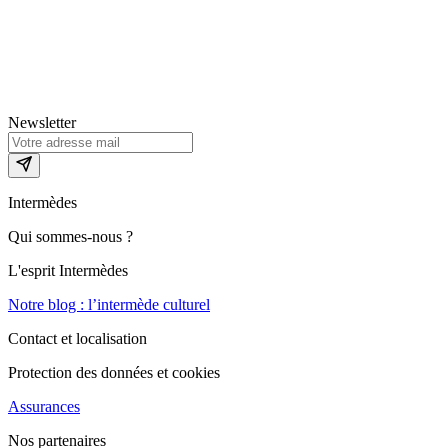
Newsletter
Intermèdes
Qui sommes-nous ?
L'esprit Intermèdes
Notre blog : l’intermède culturel
Contact et localisation
Protection des données et cookies
Assurances
Nos partenaires