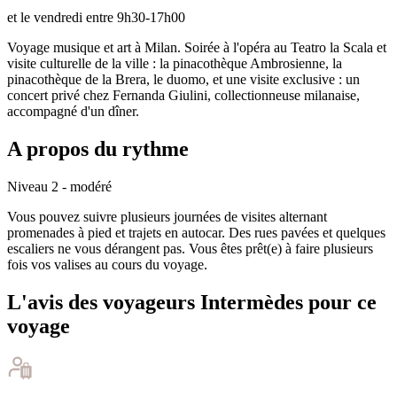
et le vendredi entre 9h30-17h00
Voyage musique et art à Milan. Soirée à l'opéra au Teatro la Scala et
visite culturelle de la ville : la pinacothèque Ambrosienne, la
pinacothèque de la Brera, le duomo, et une visite exclusive : un
concert privé chez Fernanda Giulini, collectionneuse milanaise,
accompagné d'un dîner.
A propos du rythme
Niveau 2 - modéré
Vous pouvez suivre plusieurs journées de visites alternant
promenades à pied et trajets en autocar. Des rues pavées et quelques
escaliers ne vous dérangent pas. Vous êtes prêt(e) à faire plusieurs
fois vos valises au cours du voyage.
L'avis des voyageurs Intermèdes pour ce
voyage