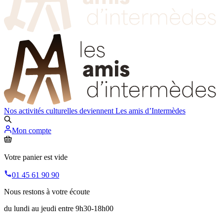
Nos activités culturelles deviennent
Les amis d’Intermèdes
Mon compte
Votre panier est vide
01 45 61 90 90
Nous restons à votre écoute
du lundi au jeudi entre 9h30-18h00