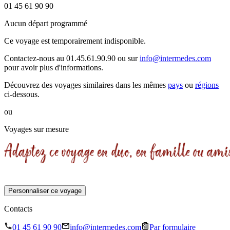
01 45 61 90 90
Aucun départ programmé
Ce voyage est temporairement indisponible.
Contactez-nous au 01.45.61.90.90 ou sur
info@intermedes.com
pour avoir plus d'informations.
Découvrez des voyages similaires
dans les mêmes
pays
ou
régions
ci-dessous.
ou
Voyages sur mesure
Personnaliser ce voyage
Contacts
01 45 61 90 90
info@intermedes.com
Par formulaire