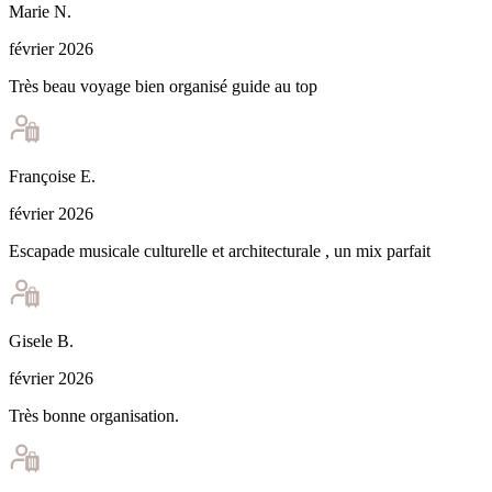
Marie
N
.
février 2026
Très beau voyage bien organisé guide au top
Françoise
E
.
février 2026
Escapade musicale culturelle et architecturale , un mix parfait
Gisele
B
.
février 2026
Très bonne organisation.