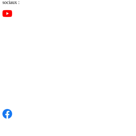
sociaux :