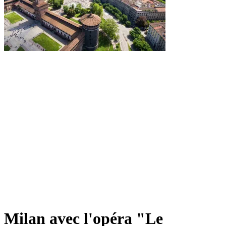
Milan avec l'opéra "Le