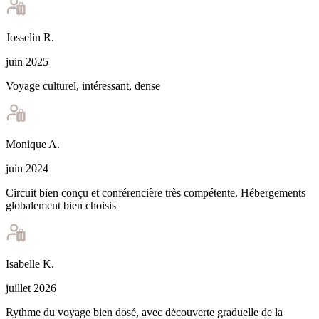
Josselin
R
.
juin 2025
Voyage culturel, intéressant, dense
Monique
A
.
juin 2024
Circuit bien conçu et conférencière très compétente. Hébergements
globalement bien choisis
Isabelle
K
.
juillet 2026
Rythme du voyage bien dosé, avec découverte graduelle de la