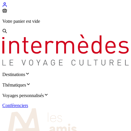
Votre panier est vide
Destinations
Thématiques
Voyages personnalisés
Conférenciers