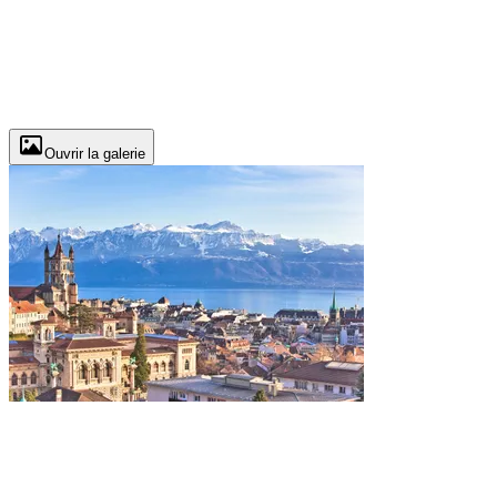
Ouvrir la galerie