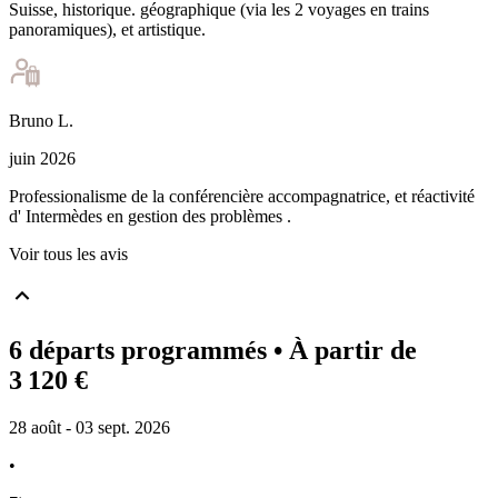
Suisse, historique. géographique (via les 2 voyages en trains
panoramiques), et artistique.
Bruno
L
.
juin 2026
Professionalisme de la conférencière accompagnatrice, et réactivité
d' Intermèdes en gestion des problèmes .
Voir tous les avis
6 départs programmés
• À partir de
3 120 €
28 août - 03 sept. 2026
•