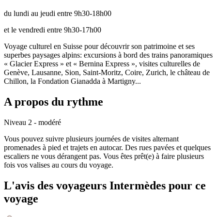
du lundi au jeudi entre 9h30-18h00
et le vendredi entre 9h30-17h00
Voyage culturel en Suisse pour découvrir son patrimoine et ses
superbes paysages alpins: excursions à bord des trains panoramiques
« Glacier Express » et « Bernina Express », visites culturelles de
Genève, Lausanne, Sion, Saint-Moritz, Coire, Zurich, le château de
Chillon, la Fondation Gianadda à Martigny...
A propos du rythme
Niveau 2 - modéré
Vous pouvez suivre plusieurs journées de visites alternant
promenades à pied et trajets en autocar. Des rues pavées et quelques
escaliers ne vous dérangent pas. Vous êtes prêt(e) à faire plusieurs
fois vos valises au cours du voyage.
L'avis des voyageurs Intermèdes pour ce
voyage