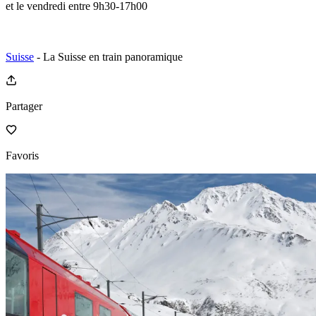
et le vendredi entre 9h30-17h00
Suisse
- La Suisse en train panoramique
Partager
Favoris