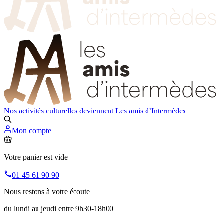
Nos activités culturelles deviennent
Les amis d’Intermèdes
Mon compte
Votre panier est vide
01 45 61 90 90
Nous restons à votre écoute
du lundi au jeudi entre 9h30-18h00