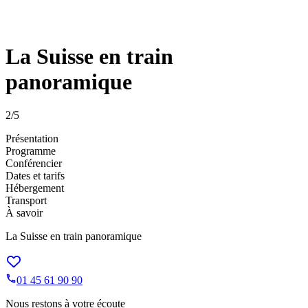
La Suisse en train
panoramique
2
/5
Présentation
Programme
Conférencier
Dates et tarifs
Hébergement
Transport
À savoir
La Suisse en train panoramique
01 45 61 90 90
Nous restons à votre écoute