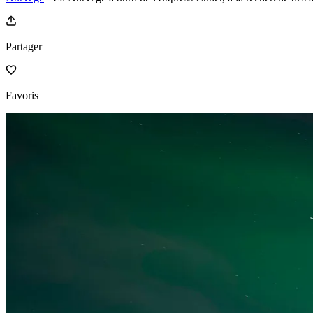
Partager
Favoris