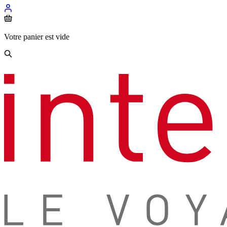
Votre panier est vide