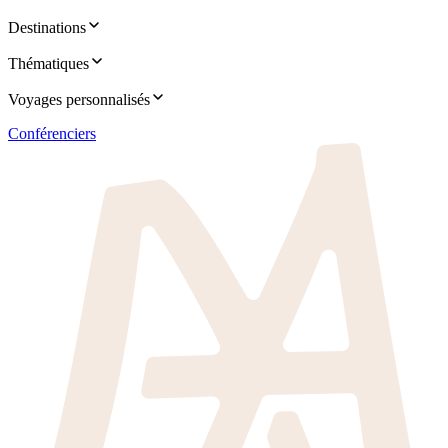
Destinations
Thématiques
Voyages personnalisés
Conférenciers