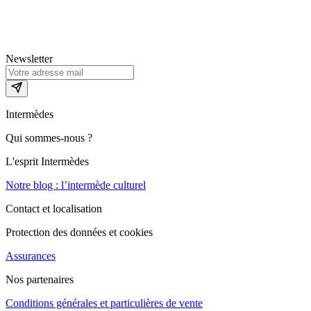
Newsletter
Intermèdes
Qui sommes-nous ?
L'esprit Intermèdes
Notre blog : l’intermède culturel
Contact et localisation
Protection des données et cookies
Assurances
Nos partenaires
Conditions générales et particulières de vente