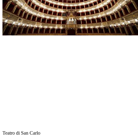
Teatro di San Carlo