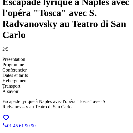
Escapade lyrique à Naples avec
l'opéra "Tosca" avec S.
Radvanovsky au Teatro di San
Carlo
2
/5
Présentation
Programme
Conférencier
Dates et tarifs
Hébergement
Transport
À savoir
Escapade lyrique à Naples avec l'opéra "Tosca" avec S.
Radvanovsky au Teatro di San Carlo
01 45 61 90 90