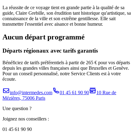
La réussite de ce voyage tient en grande partie à la qualité de sa
guide, Claire Grebille, son érudition tant historique qu'artistique, sa
connaissance de la ville et son extrême gentillesse. Elle sait
transmettre l'essentiel avec aisance et bonne humeur.
Aucun départ programmé
Départs régionaux avec tarifs garantis
Bénéficiez de tarifs préférentiels à partir de 265 € pour vos départs
depuis les grandes villes françaises ainsi que Bruxelles et Genève.
Pour un conseil personnalisé, notre Service Clients est à votre
écoute.
info@intermedes.com
01 45 61 90 90
10 Rue de
Mézières, 75006 Paris
Une question ?
Joignez nos conseillers :
01 45 61 90 90