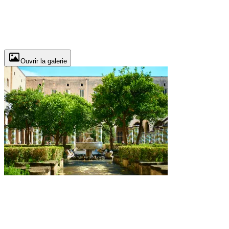
Ouvrir la galerie