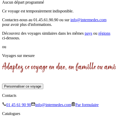
Aucun départ programmé
Ce voyage est temporairement indisponible.
Contactez-nous au 01.45.61.90.90 ou sur
info@intermedes.com
pour avoir plus d'informations.
Découvrez des voyages similaires
dans les mêmes
pays
ou
régions
ci-dessous.
ou
Voyages sur mesure
Personnaliser ce voyage
Contacts
01 45 61 90 90
info@intermedes.com
Par formulaire
Catalogues