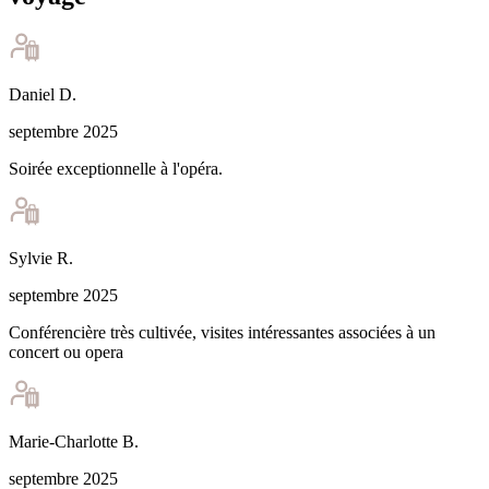
Daniel
D
.
septembre 2025
Soirée exceptionnelle à l'opéra.
Sylvie
R
.
septembre 2025
Conférencière très cultivée, visites intéressantes associées à un
concert ou opera
Marie-Charlotte
B
.
septembre 2025