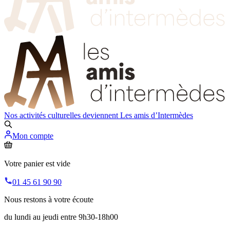
Nos activités culturelles deviennent
Les amis d’Intermèdes
Mon compte
Votre panier est vide
01 45 61 90 90
Nous restons à votre écoute
du lundi au jeudi entre 9h30-18h00