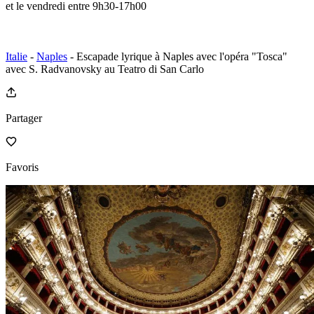
et le vendredi entre 9h30-17h00
Italie
-
Naples
- Escapade lyrique à Naples avec l'opéra "Tosca"
avec S. Radvanovsky au Teatro di San Carlo
Partager
Favoris