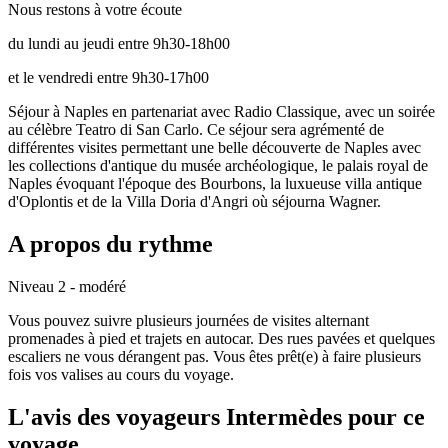
Nous restons à votre écoute
du lundi au jeudi entre 9h30-18h00
et le vendredi entre 9h30-17h00
Séjour à Naples en partenariat avec Radio Classique, avec un soirée
au célèbre Teatro di San Carlo. Ce séjour sera agrémenté de
différentes visites permettant une belle découverte de Naples avec
les collections d'antique du musée archéologique, le palais royal de
Naples évoquant l'époque des Bourbons, la luxueuse villa antique
d'Oplontis et de la Villa Doria d'Angri où séjourna Wagner.
A propos du rythme
Niveau 2 - modéré
Vous pouvez suivre plusieurs journées de visites alternant
promenades à pied et trajets en autocar. Des rues pavées et quelques
escaliers ne vous dérangent pas. Vous êtes prêt(e) à faire plusieurs
fois vos valises au cours du voyage.
L'avis des voyageurs Intermèdes pour ce
voyage