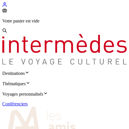
Votre panier est vide
Destinations
Thématiques
Voyages personnalisés
Conférenciers