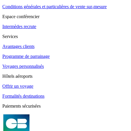
Conditions générales et particulières de vente sur-mesure
Espace conférencier
Intermèdes recrute
Services
Avantages clients
Programme de parrainage
Voyages personnalisés
Hôtels aéroports
Offrir un voyage
Formalités destinations
Paiements sécurisées