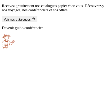
Recevez gratuitement nos catalogues papier chez vous. Découvrez-y
nos voyages, nos conférenciers et nos offres.
Voir nos catalogues
Devenir guide-conférencier