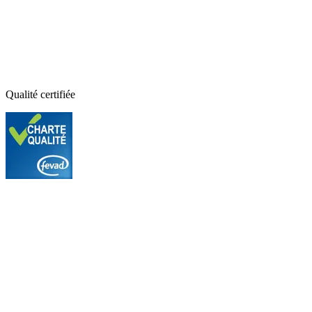
Qualité certifiée