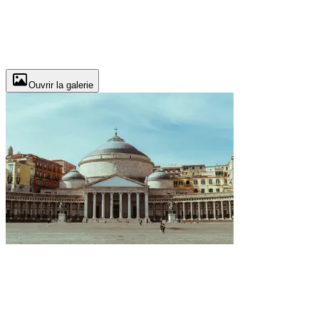
Ouvrir la galerie