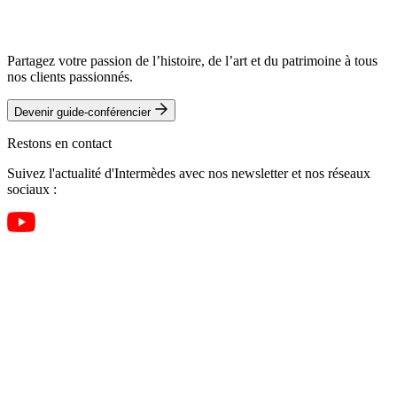
Partagez votre passion de l’histoire, de l’art et du patrimoine à tous
nos clients passionnés.
Devenir guide-conférencier
Restons en contact
Suivez l'actualité d'Intermèdes avec nos newsletter et nos réseaux
sociaux :