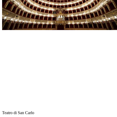
Teatro di San Carlo