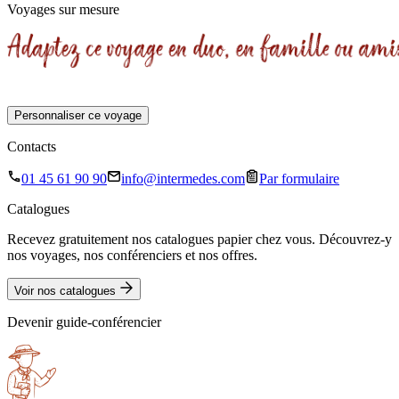
Voyages sur mesure
Personnaliser ce voyage
Contacts
01 45 61 90 90
info@intermedes.com
Par formulaire
Catalogues
Recevez gratuitement nos catalogues papier chez vous. Découvrez-y
nos voyages, nos conférenciers et nos offres.
Voir nos catalogues
Devenir guide-conférencier