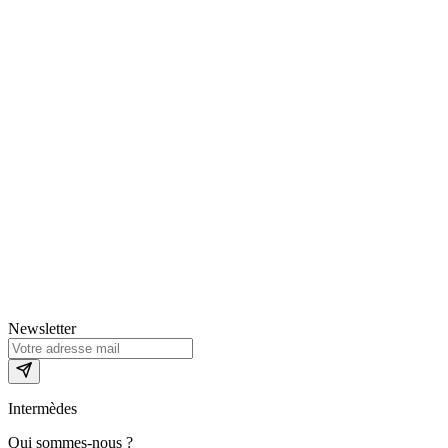
Newsletter
Intermèdes
Qui sommes-nous ?