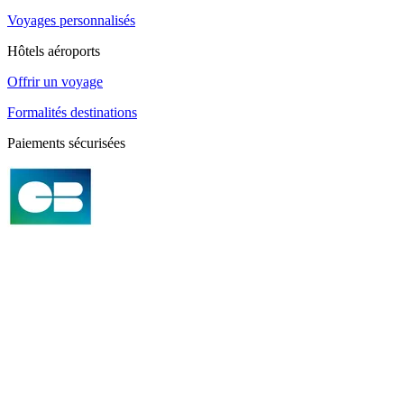
Voyages personnalisés
Hôtels aéroports
Offrir un voyage
Formalités destinations
Paiements sécurisées