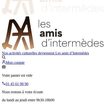
Nos activités culturelles deviennent
Les amis d’Intermèdes
Mon compte
Votre panier est vide
01 45 61 90 90
Nous restons à votre écoute
du lundi au jeudi entre 9h30-18h00