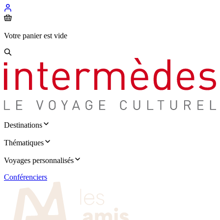
Votre panier est vide
Destinations
Thématiques
Voyages personnalisés
Conférenciers