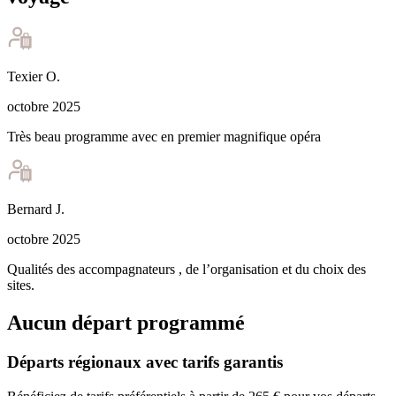
Texier
O
.
octobre 2025
Très beau programme avec en premier magnifique opéra
Bernard
J
.
octobre 2025
Qualités des accompagnateurs , de l’organisation et du choix des
sites.
Aucun départ programmé
Départs régionaux avec tarifs garantis