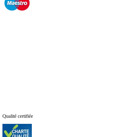
Qualité certifiée