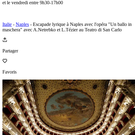
et le vendredi entre 9h30-17h00
Italie
-
Naples
- Escapade lyrique à Naples avec l'opéra "Un ballo in
maschera" avec A.Netrebko et L.Tézier au Teatro di San Carlo
Partager
Favoris