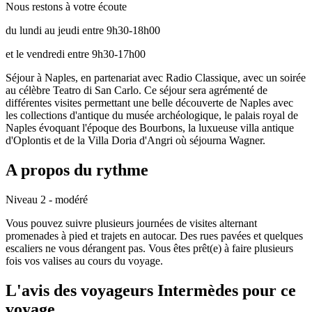
Nous restons à votre écoute
du lundi au jeudi entre 9h30-18h00
et le vendredi entre 9h30-17h00
Séjour à Naples, en partenariat avec Radio Classique, avec un soirée
au célèbre Teatro di San Carlo. Ce séjour sera agrémenté de
différentes visites permettant une belle découverte de Naples avec
les collections d'antique du musée archéologique, le palais royal de
Naples évoquant l'époque des Bourbons, la luxueuse villa antique
d'Oplontis et de la Villa Doria d'Angri où séjourna Wagner.
A propos du rythme
Niveau 2 - modéré
Vous pouvez suivre plusieurs journées de visites alternant
promenades à pied et trajets en autocar. Des rues pavées et quelques
escaliers ne vous dérangent pas. Vous êtes prêt(e) à faire plusieurs
fois vos valises au cours du voyage.
L'avis des voyageurs Intermèdes pour ce
voyage