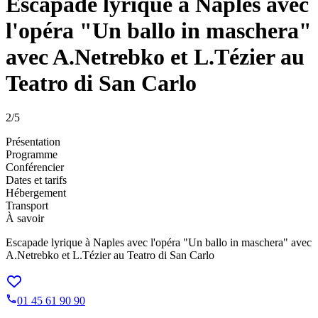
Escapade lyrique à Naples avec
l'opéra "Un ballo in maschera"
avec A.Netrebko et L.Tézier au
Teatro di San Carlo
2
/5
Présentation
Programme
Conférencier
Dates et tarifs
Hébergement
Transport
À savoir
Escapade lyrique à Naples avec l'opéra "Un ballo in maschera" avec
A.Netrebko et L.Tézier au Teatro di San Carlo
01 45 61 90 90