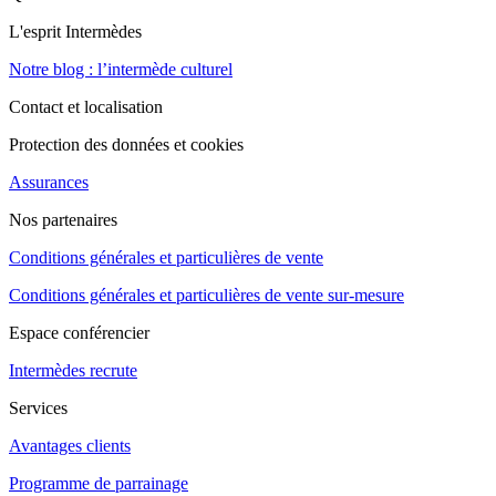
L'esprit Intermèdes
Notre blog : l’intermède culturel
Contact et localisation
Protection des données et cookies
Assurances
Nos partenaires
Conditions générales et particulières de vente
Conditions générales et particulières de vente sur-mesure
Espace conférencier
Intermèdes recrute
Services
Avantages clients
Programme de parrainage