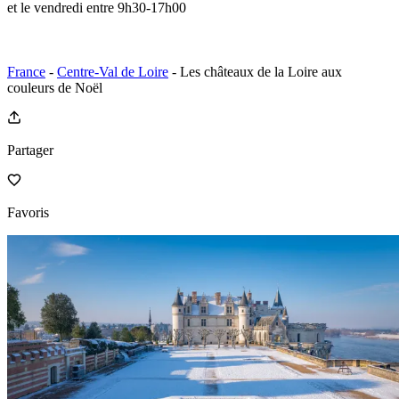
et le vendredi entre 9h30-17h00
France
-
Centre-Val de Loire
- Les châteaux de la Loire aux
couleurs de Noël
Partager
Favoris