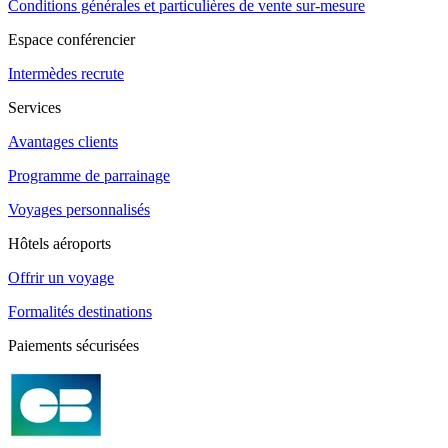
Conditions générales et particulières de vente sur-mesure
Espace conférencier
Intermèdes recrute
Services
Avantages clients
Programme de parrainage
Voyages personnalisés
Hôtels aéroports
Offrir un voyage
Formalités destinations
Paiements sécurisées