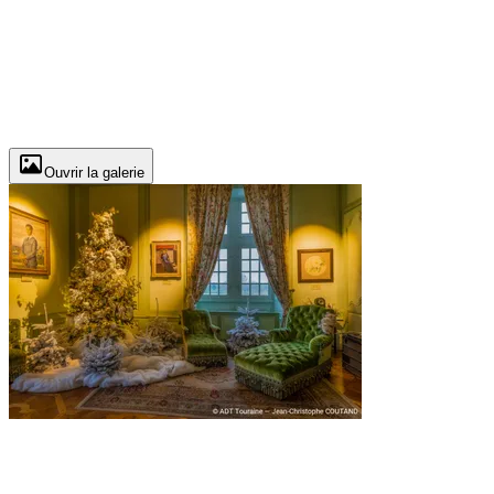
Ouvrir la galerie