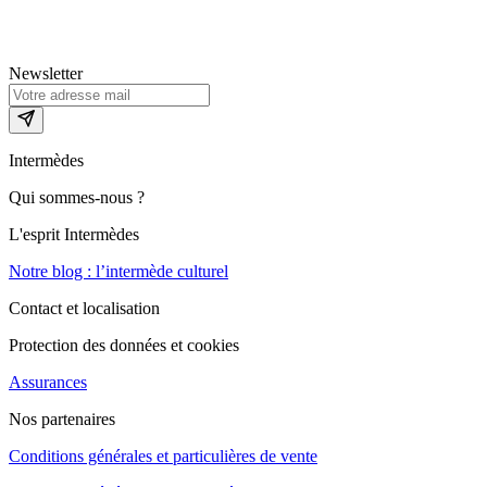
Newsletter
Intermèdes
Qui sommes-nous ?
L'esprit Intermèdes
Notre blog : l’intermède culturel
Contact et localisation
Protection des données et cookies
Assurances
Nos partenaires
Conditions générales et particulières de vente