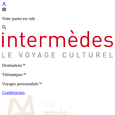
Votre panier est vide
Destinations
Thématiques
Voyages personnalisés
Conférenciers