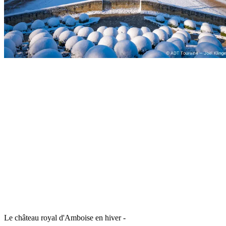
Le château royal d'Amboise en hiver -