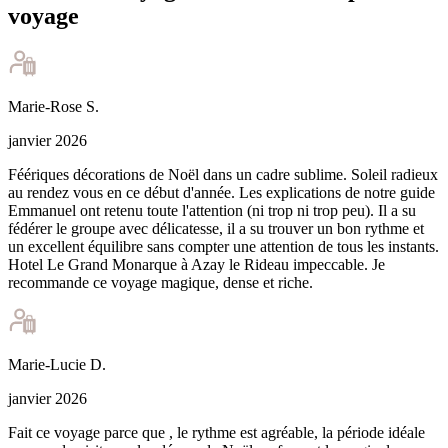
voyage
Marie-Rose
S
.
janvier 2026
Féériques décorations de Noël dans un cadre sublime. Soleil radieux
au rendez vous en ce début d'année. Les explications de notre guide
Emmanuel ont retenu toute l'attention (ni trop ni trop peu). Il a su
fédérer le groupe avec délicatesse, il a su trouver un bon rythme et
un excellent équilibre sans compter une attention de tous les instants.
Hotel Le Grand Monarque à Azay le Rideau impeccable. Je
recommande ce voyage magique, dense et riche.
Marie-Lucie
D
.
janvier 2026
Fait ce voyage parce que , le rythme est agréable, la période idéale