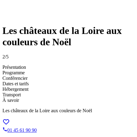
Les châteaux de la Loire aux
couleurs de Noël
2
/5
Présentation
Programme
Conférencier
Dates et tarifs
Hébergement
Transport
À savoir
Les châteaux de la Loire aux couleurs de Noël
01 45 61 90 90