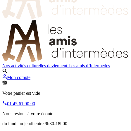
Nos activités culturelles deviennent
Les amis d’Intermèdes
Mon compte
Votre panier est vide
01 45 61 90 90
Nous restons à votre écoute
du lundi au jeudi entre 9h30-18h00