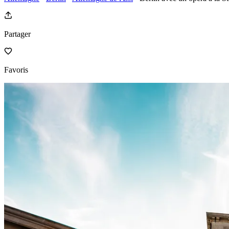
Partager
Favoris