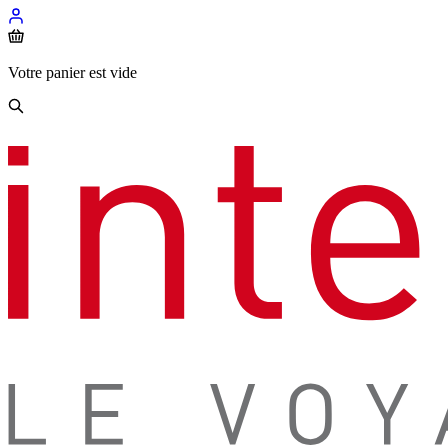
Votre panier est vide