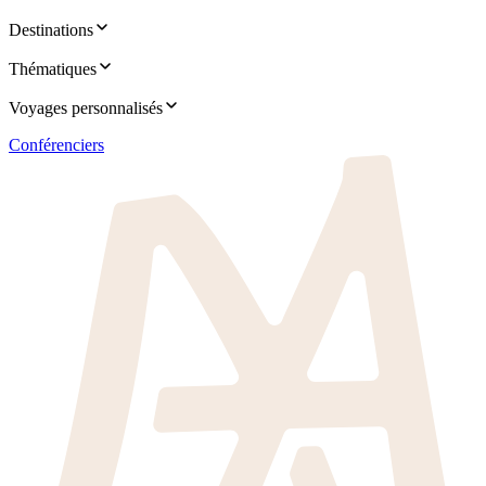
Destinations
Thématiques
Voyages personnalisés
Conférenciers