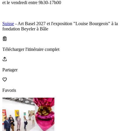
et le vendredi entre 9h30-17h00
Suisse
- Art Basel 2027 et l'exposition "Louise Bourgeois" à la
fondation Beyeler à Bâle
Télécharger l'itinéraire complet
Partager
Favoris