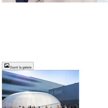
Ouvrir la galerie