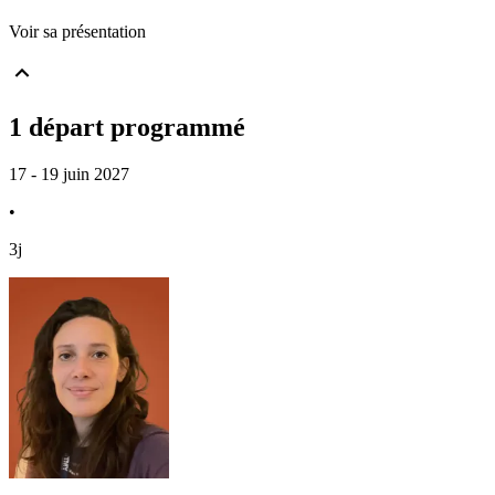
Voir sa présentation
1 départ programmé
17 - 19 juin 2027
•
3j