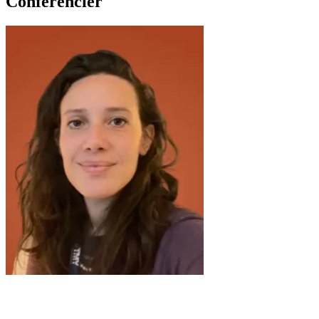
Conférencier