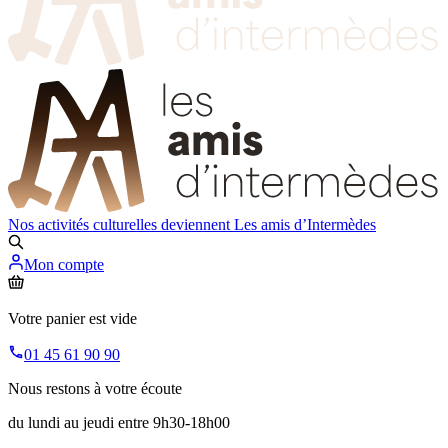
Nos activités culturelles deviennent
Les amis d’Intermèdes
Mon compte
Votre panier est vide
01 45 61 90 90
Nous restons à votre écoute
du lundi au jeudi entre 9h30-18h00