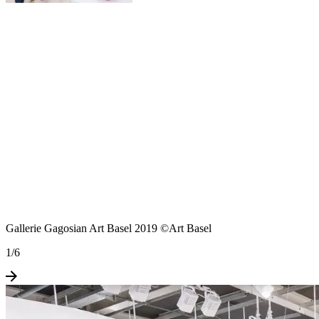
Gallerie Gagosian Art Basel 2019 ©Art Basel
1
/
6