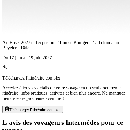
Art Basel 2027 et l'exposition "Louise Bourgeois" à la fondation
Beyeler à Bâle
Du
17 juin
au
19 juin 2027
Téléchargez l’itinéraire complet
Accédez à tous les détails de votre voyage en un seul document :
itinéraire, infos pratiques, activités et bien plus encore. Ne manquez
rien de votre prochaine aventure
!
Télécharger l’itinéraire complet
L'avis des voyageurs Intermèdes pour ce