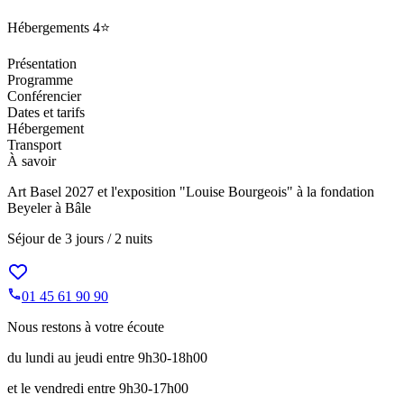
Hébergements
4⭐️
Présentation
Programme
Conférencier
Dates et tarifs
Hébergement
Transport
À savoir
Art Basel 2027 et l'exposition "Louise Bourgeois" à la fondation
Beyeler à Bâle
Séjour de
3 jours / 2 nuits
01 45 61 90 90
Nous restons à votre écoute
du lundi au jeudi entre 9h30-18h00
et le vendredi entre 9h30-17h00