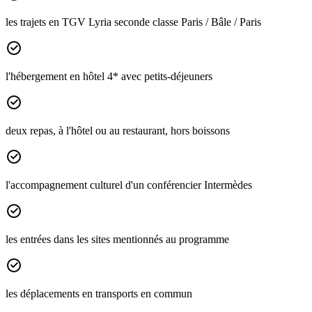
les trajets en TGV Lyria seconde classe Paris / Bâle / Paris
l'hébergement en hôtel 4* avec petits-déjeuners
deux repas, à l'hôtel ou au restaurant, hors boissons
l'accompagnement culturel d'un conférencier Intermèdes
les entrées dans les sites mentionnés au programme
les déplacements en transports en commun