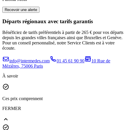
Recevoir une alerte
Départs régionaux avec tarifs garantis
Bénéficiez de tarifs préférentiels à partir de 265 € pour vos départs
depuis les grandes villes françaises ainsi que Bruxelles et Genève.
Pour un conseil personnalisé, notre Service Clients est à votre
écoute.
info@intermedes.com
01 45 61 90 90
10 Rue de
Mézières, 75006 Paris
À savoir
Ces prix comprennent
FERMER