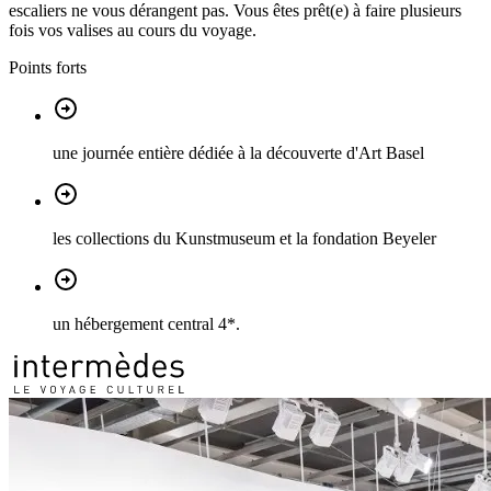
escaliers ne vous dérangent pas. Vous êtes prêt(e) à faire plusieurs
fois vos valises au cours du voyage.
Points forts
une journée entière dédiée à la découverte d'Art Basel
les collections du Kunstmuseum et la fondation Beyeler
un hébergement central 4*.