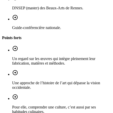
DNSEP (master) des Beaux-Arts de Rennes.
Guide-conférencière nationale.
Points forts
Un regard sur les œuvres qui intègre pleinement leur
fabrication, matières et méthodes.
Une approche de l’histoire de l’art qui dépasse la vision
occidentale.
Pour elle, comprendre une culture, c’est aussi par ses
habitudes culinaires.