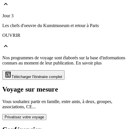
Jour 3
Les chefs d'oeuvre du Kunstmuseum et retour à Paris
OUVRIR
Nos programmes de voyage sont élaborés sur la base d'informations
connues au moment de leur publication.
En savoir plus
Télécharger l'itinéraire complet
Voyage sur mesure
Vous souhaitez partir en famille, entre amis, à deux, groupes,
associations, CE...
Privatisez votre voyage