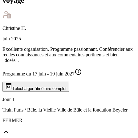
voyage
Christine
H
.
juin 2025
Excellente organisation. Programme passionnant. Conférencier aux
réelles connaissances et aux commentaires pertinents et bien
"dosés".
Programme du 17 juin - 19 juin 2027
Télécharger l'itinéraire complet
Jour 1
Train Paris / Bâle, la Vieille Ville de Bâle et la fondation Beyeler
FERMER