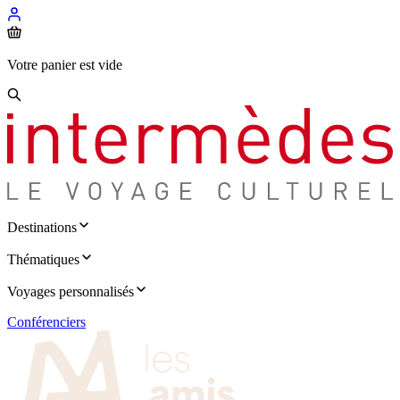
Votre panier est vide
Destinations
Thématiques
Voyages personnalisés
Conférenciers