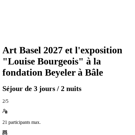
Art Basel 2027 et l'exposition
"Louise Bourgeois" à la
fondation Beyeler à Bâle
Séjour de
3 jours / 2 nuits
2
/5
21
participants max.