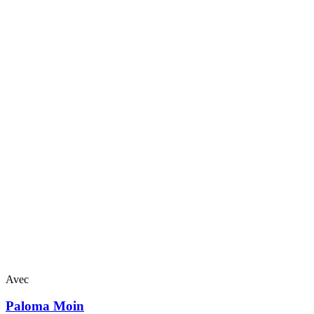
Avec
Paloma
Moin