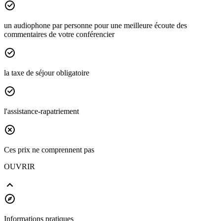
un audiophone par personne pour une meilleure écoute des
commentaires de votre conférencier
la taxe de séjour obligatoire
l'assistance-rapatriement
Ces prix ne comprennent pas
OUVRIR
Informations pratiques